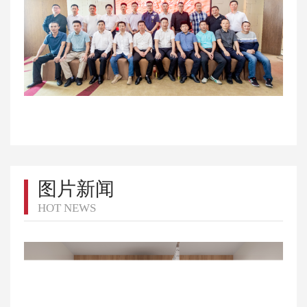
图片新闻
HOT NEWS