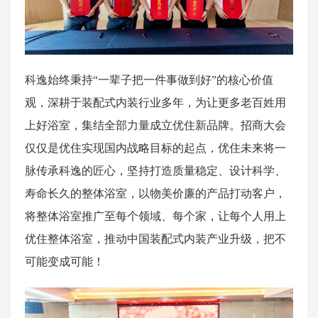
科逸始终秉持“一辈子把一件事做到好”的核心价值
观，深耕于装配式内装行业多年，为让更多老百姓用
上好浴室，集结全部力量成立优住新品牌。招商大会
仅仅是优住实现国内战略目标的起点，优住未来将一
脉传承科逸的匠心，坚持打造质量稳定、设计科学、
寿命长久的整体浴室，以物美价廉的产品打动客户，
将整体浴室推广至每个领域、每个家，让每个人用上
优住整体浴室，推动中国装配式内装产业升级，把不
可能变成可能！