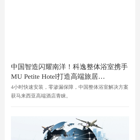
中国智造闪耀南洋！科逸整体浴室携手
MU Petite Hotel打造高端旅居…
4小时快速安装，零渗漏保障，中国整体浴室解决方案
获马来西亚高端酒店青睐。