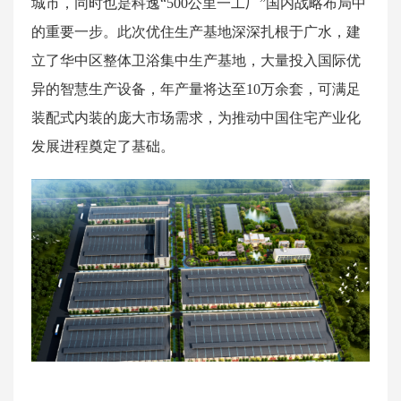
城市，同时也是科逸“500公里一工厂”国内战略布局中
的重要一步。此次优住生产基地深深扎根于广水，建
立了华中区整体卫浴集中生产基地，大量投入国际优
异的智慧生产设备，年产量将达至10万余套，可满足
装配式内装的庞大市场需求，为推动中国住宅产业化
发展进程奠定了基础。