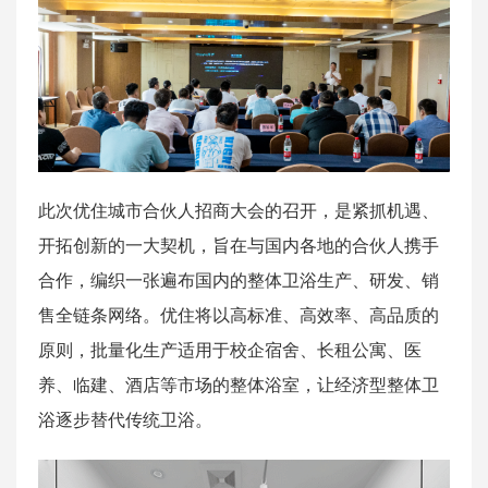
此次优住城市合伙人招商大会的召开，是紧抓机遇、
开拓创新的一大契机，旨在与国内各地的合伙人携手
合作，编织一张遍布国内的整体卫浴生产、研发、销
售全链条网络。优住将以高标准、高效率、高品质的
原则，批量化生产适用于校企宿舍、长租公寓、医
养、临建、酒店等市场的整体浴室，让经济型整体卫
浴逐步替代传统卫浴。