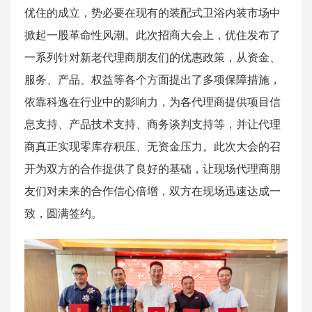
优住的成立，势必要在现有的装配式卫浴内装市场中
掀起一股革命性风潮。此次招商大会上，优住发布了
一系列针对新老代理商朋友们的优惠政策，从资金、
服务、产品、权益等各个方面提出了多项保障措施，
依靠科逸在行业中的影响力，为各代理商提供项目信
息支持、产品技术支持、商务谈判支持等，并让代理
商真正实现零库存积压、无资金压力。此次大会的召
开为双方的合作提供了良好的基础，让现场代理商朋
友们对未来的合作信心倍增，双方在现场迅速达成一
致，圆满签约。