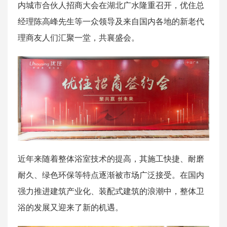
内城市合伙人招商大会在湖北广水隆重召开，优住总
经理陈高峰先生等一众领导及来自国内各地的新老代
理商友人们汇聚一堂，共襄盛会。
近年来随着整体浴室技术的提高，其施工快捷、耐磨
耐久、绿色环保等特点逐渐被市场广泛接受。在国内
强力推进建筑产业化、装配式建筑的浪潮中，整体卫
浴的发展又迎来了新的机遇。