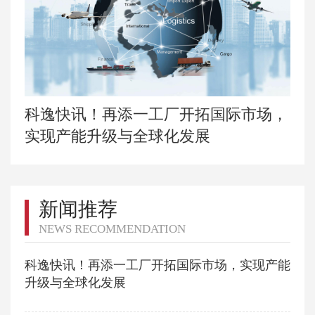
科逸快讯！再添一工厂开拓国际市场，
实现产能升级与全球化发展
新闻推荐
NEWS RECOMMENDATION
科逸快讯！再添一工厂开拓国际市场，实现产能
升级与全球化发展